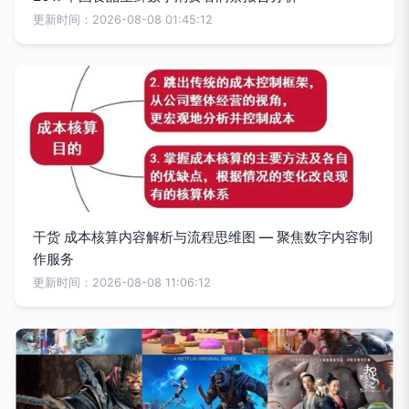
更新时间：2026-08-08 01:45:12
干货 成本核算内容解析与流程思维图 — 聚焦数字内容制
作服务
更新时间：2026-08-08 11:06:12