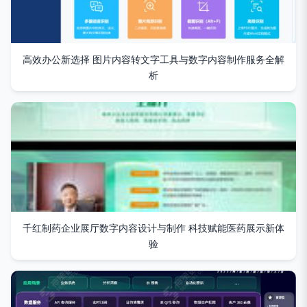
高效办公新选择 图片内容转文字工具与数字内容制作服务全解
析
千红制药企业展厅数字内容设计与制作 科技赋能医药展示新体
验