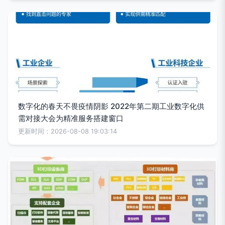
数字化的春天不畏疫情阴影 2022年第二期工业数字化供
需对接大会为精准服务搭建窗口
更新时间：2026-08-08 19:03:14