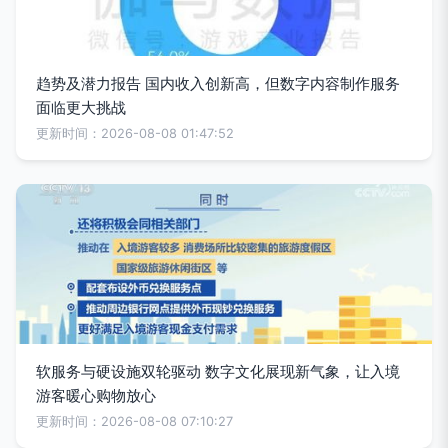
趋势及潜力报告 国内收入创新高，但数字内容制作服务
面临更大挑战
更新时间：2026-08-08 01:47:52
软服务与硬设施双轮驱动 数字文化展现新气象，让入境
游客暖心购物放心
更新时间：2026-08-08 07:10:27