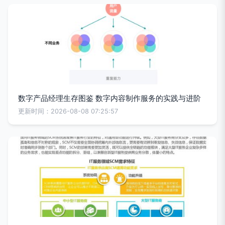
数字产品经理生存图鉴 数字内容制作服务的实践与进阶
更新时间：2026-08-08 07:25:57