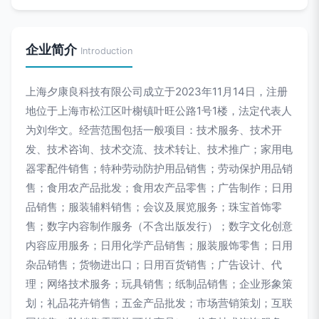
企业简介
Introduction
上海夕康良科技有限公司成立于2023年11月14日，注册
地位于上海市松江区叶榭镇叶旺公路1号1楼，法定代表人
为刘华文。经营范围包括一般项目：技术服务、技术开
发、技术咨询、技术交流、技术转让、技术推广；家用电
器零配件销售；特种劳动防护用品销售；劳动保护用品销
售；食用农产品批发；食用农产品零售；广告制作；日用
品销售；服装辅料销售；会议及展览服务；珠宝首饰零
售；数字内容制作服务（不含出版发行）；数字文化创意
内容应用服务；日用化学产品销售；服装服饰零售；日用
杂品销售；货物进出口；日用百货销售；广告设计、代
理；网络技术服务；玩具销售；纸制品销售；企业形象策
划；礼品花卉销售；五金产品批发；市场营销策划；互联