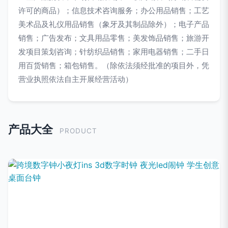
许可的商品）；信息技术咨询服务；办公用品销售；工艺
美术品及礼仪用品销售（象牙及其制品除外）；电子产品
销售；广告发布；文具用品零售；美发饰品销售；旅游开
发项目策划咨询；针纺织品销售；家用电器销售；二手日
用百货销售；箱包销售。（除依法须经批准的项目外，凭
营业执照依法自主开展经营活动）
产品大全
PRODUCT