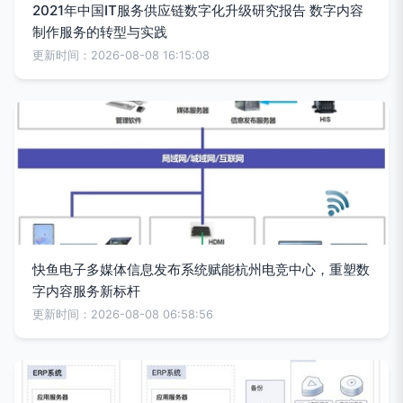
2021年中国IT服务供应链数字化升级研究报告 数字内容
制作服务的转型与实践
更新时间：2026-08-08 16:15:08
快鱼电子多媒体信息发布系统赋能杭州电竞中心，重塑数
字内容服务新标杆
更新时间：2026-08-08 06:58:56