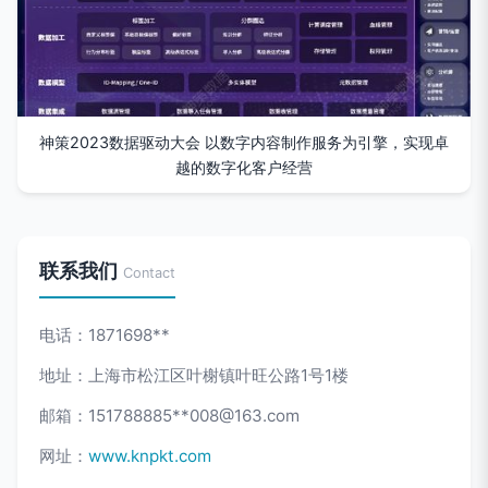
神策2023数据驱动大会 以数字内容制作服务为引擎，实现卓
越的数字化客户经营
联系我们
Contact
电话：1871698**
地址：上海市松江区叶榭镇叶旺公路1号1楼
邮箱：151788885**
008@163.com
网址：
www.knpkt.com