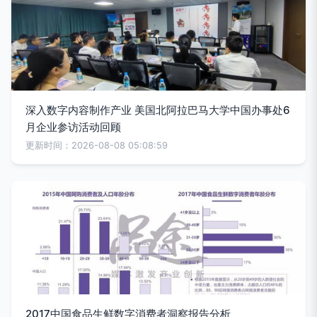
深入数字内容制作产业 美国北阿拉巴马大学中国办事处6
月企业参访活动回顾
更新时间：2026-08-08 05:08:59
2017中国食品生鲜数字消费者洞察报告分析