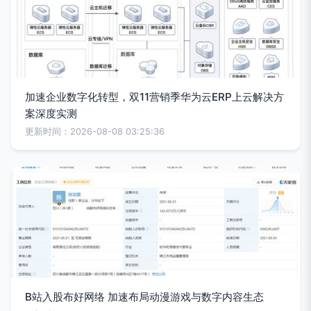
加速企业数字化转型，双11营销季华为云ERP上云解决方
案深度实测
更新时间：2026-08-08 03:25:36
B站入股布好网络 加速布局动漫游戏与数字内容生态