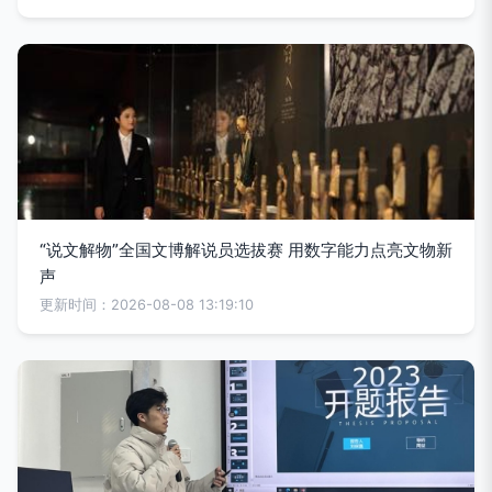
“说文解物”全国文博解说员选拔赛 用数字能力点亮文物新
声
更新时间：2026-08-08 13:19:10