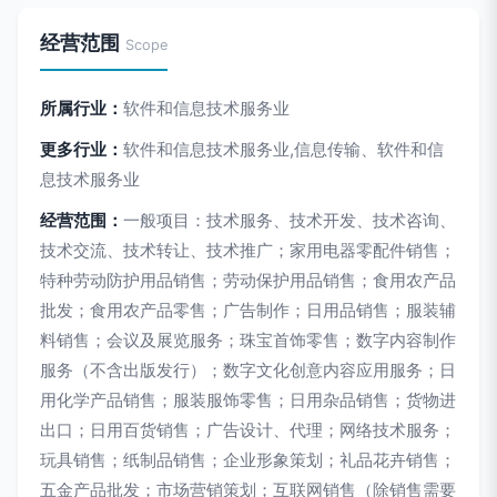
经营范围
Scope
所属行业：
软件和信息技术服务业
更多行业：
软件和信息技术服务业,信息传输、软件和信
息技术服务业
经营范围：
一般项目：技术服务、技术开发、技术咨询、
技术交流、技术转让、技术推广；家用电器零配件销售；
特种劳动防护用品销售；劳动保护用品销售；食用农产品
批发；食用农产品零售；广告制作；日用品销售；服装辅
料销售；会议及展览服务；珠宝首饰零售；数字内容制作
服务（不含出版发行）；数字文化创意内容应用服务；日
用化学产品销售；服装服饰零售；日用杂品销售；货物进
出口；日用百货销售；广告设计、代理；网络技术服务；
玩具销售；纸制品销售；企业形象策划；礼品花卉销售；
五金产品批发；市场营销策划；互联网销售（除销售需要