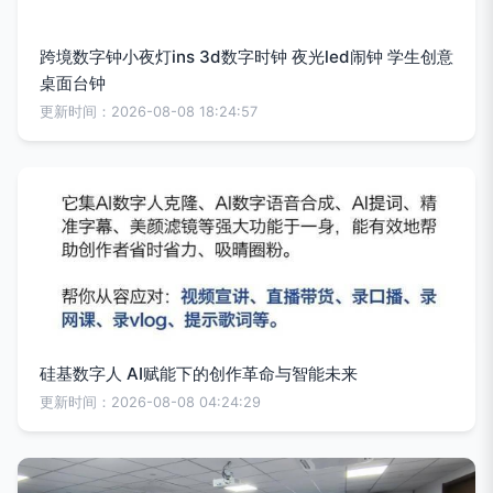
跨境数字钟小夜灯ins 3d数字时钟 夜光led闹钟 学生创意
桌面台钟
更新时间：2026-08-08 18:24:57
硅基数字人 AI赋能下的创作革命与智能未来
更新时间：2026-08-08 04:24:29