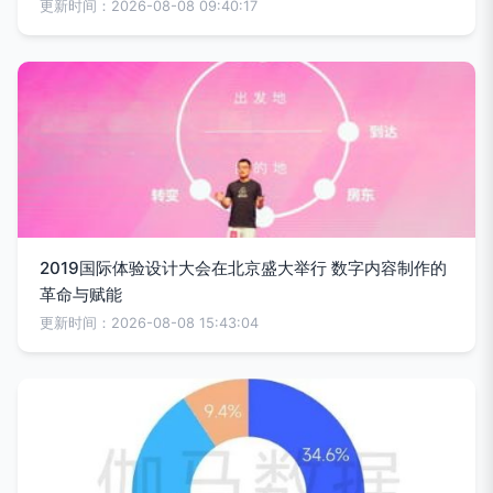
更新时间：2026-08-08 09:40:17
2019国际体验设计大会在北京盛大举行 数字内容制作的
革命与赋能
更新时间：2026-08-08 15:43:04