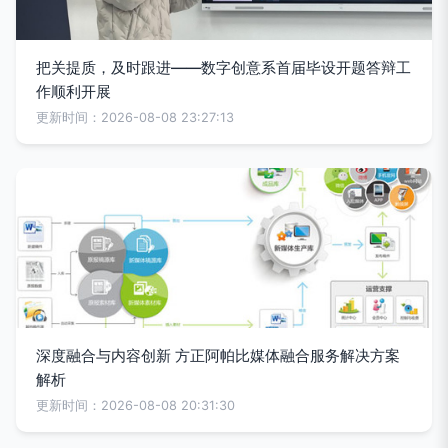
把关提质，及时跟进——数字创意系首届毕设开题答辩工
作顺利开展
更新时间：2026-08-08 23:27:13
深度融合与内容创新 方正阿帕比媒体融合服务解决方案
解析
更新时间：2026-08-08 20:31:30