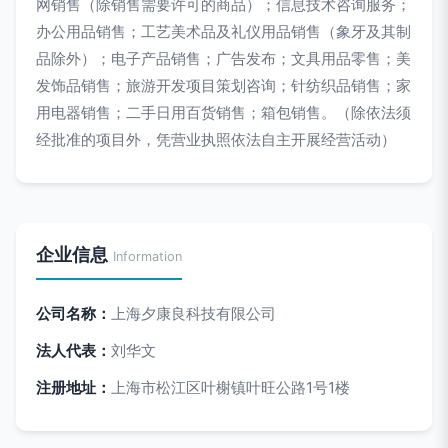
网销售（除销售需要许可的商品）；信息技术咨询服务；
办公用品销售；工艺美术品及礼仪用品销售（象牙及其制
品除外）；电子产品销售；广告发布；文具用品零售；美
发饰品销售；旅游开发项目策划咨询；针纺织品销售；家
用电器销售；二手日用百货销售；箱包销售。（除依法须
经批准的项目外，凭营业执照依法自主开展经营活动）
企业信息
Information
公司名称：
上海夕康良科技有限公司
法人代表：
刘华文
注册地址：
上海市松江区叶榭镇叶旺公路1号1楼