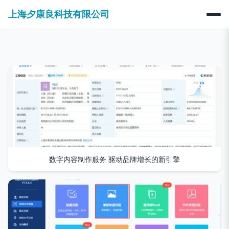
上海夕康良科技有限公司
数字内容制作服务 驱动品牌增长的新引擎